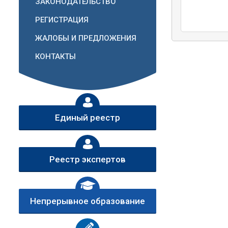
ЗАКОНОДАТЕЛЬСТВО
РЕГИСТРАЦИЯ
ЖАЛОБЫ И ПРЕДЛОЖЕНИЯ
КОНТАКТЫ
Единый реестр
Реестр экспертов
Непрерывное образование