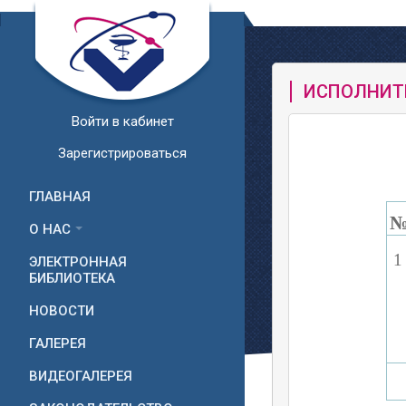
ИСПОЛНИТ
Войти в кабинет
Зарегистрироваться
ГЛАВНАЯ
О НАС
ЭЛЕКТРОННАЯ
БИБЛИОТЕКА
НОВОСТИ
ГАЛЕРЕЯ
ВИДЕОГАЛЕРЕЯ