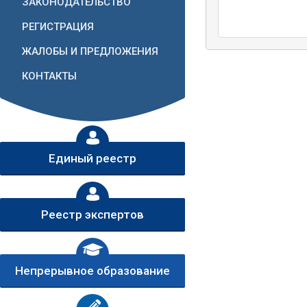
ЗАКОНОДАТЕЛЬСТВО
РЕГИСТРАЦИЯ
ЖАЛОБЫ И ПРЕДЛОЖЕНИЯ
КОНТАКТЫ
Единый реестр
Реестр экспертов
Непрерывное образование