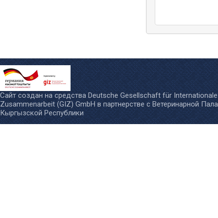
Сайт создан на средства
Deutsche Gesellschaft für Internationale
Zusammenarbeit (GIZ) GmbH
в партнерстве с
Ветеринарной Пал
Кыргызской Республики